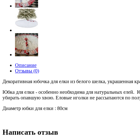
Описание
Отзывы (0)
Декоративная юбочка для елки из белого шелка, украшенная 
Юбка для елки - особенно необходима для натуральных елей. Ю
убирать опавшую хвою. Еловые иголки не рассыпаются по полу, 
Диаметр юбки для елки : 80см
Написать отзыв