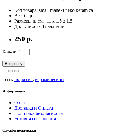
Код товара: small-maneki-neko-keramica
Вес: 6 гр
Размеры (в см): 11 x 1.5 x 1.5
Доступность: В наличии
250 р.
Кол-во
В корзину
Теги:
подвеска
,
керамический
Информация
О нас
Доставка и Оплата
Политика безопасности
Условия соглашения
Служба поддержки